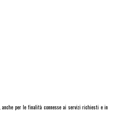
 anche per le finalità connesse ai servizi richiesti e in