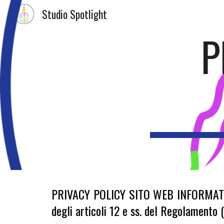
Studio Spotlight
Sk
P
PRIVACY POLICY SITO WEB INFORMATI
degli articoli 12 e ss. del Regolamen