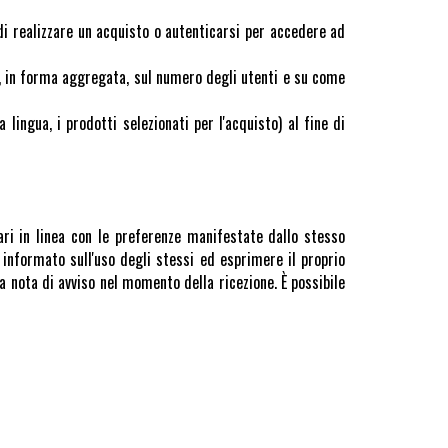
di realizzare un acquisto o autenticarsi per accedere ad
ni, in forma aggregata, sul numero degli utenti e su come
 lingua, i prodotti selezionati per l'acquisto) al fine di
itari in linea con le preferenze manifestate dallo stesso
informato sull'uso degli stessi ed esprimere il proprio
a nota di avviso nel momento della ricezione. È possibile