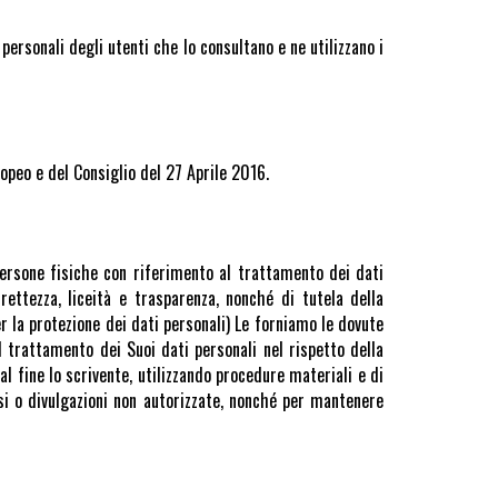
personali degli utenti che lo consultano e ne utilizzano i
opeo e del Consiglio del 27 Aprile 2016.
ersone fisiche con riferimento al trattamento dei dati
rettezza, liceità e trasparenza, nonché di tutela della
r la protezione dei dati personali) Le forniamo le dovute
al trattamento dei Suoi dati personali nel rispetto della
l fine lo scrivente, utilizzando procedure materiali e di
si o divulgazioni non autorizzate, nonché per mantenere