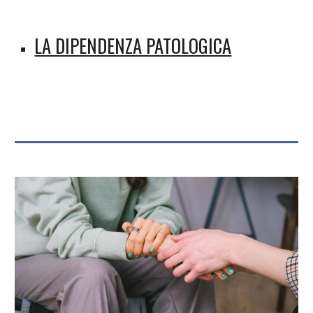
LA DIPENDENZA PATOLOGICA