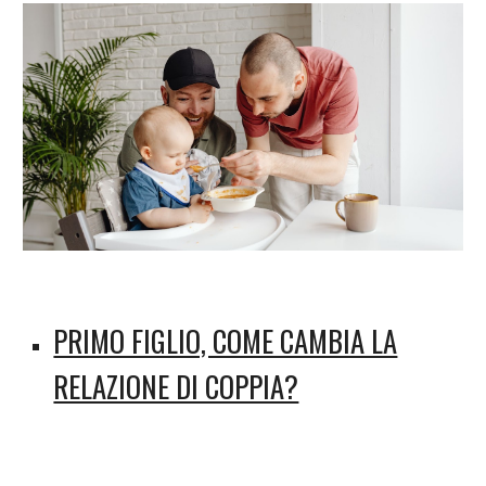
PRIMO FIGLIO, COME CAMBIA LA
RELAZIONE DI COPPIA?