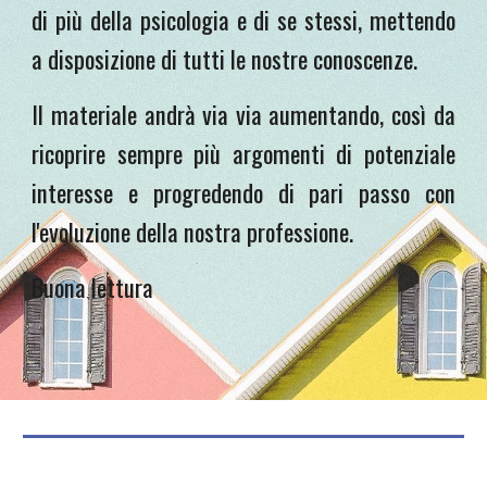
di più della psicologia e di se stessi, mettendo
a disposizione di tutti le nostre conoscenze.
Il materiale andrà via via aumentando, così da
ricoprire sempre più argomenti di potenziale
interesse e progredendo di pari passo con
l'evoluzione della nostra professione.
Buona lettura