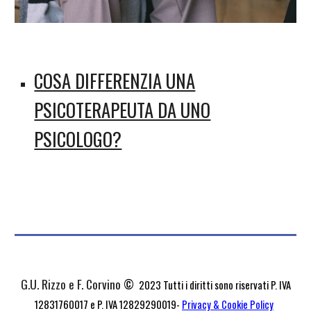
COSA DIFFERENZIA UNA
PSICOTERAPEUTA DA UNO
PSICOLOGO?
G.U. Rizzo e F. Corvino
©
2023 Tutti i diritti sono riservati P. IVA
12831760017 e P. IVA 12829290019-
Privacy & Cookie Policy