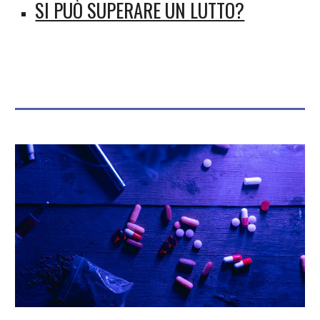
SI PUÒ SUPERARE UN LUTTO?