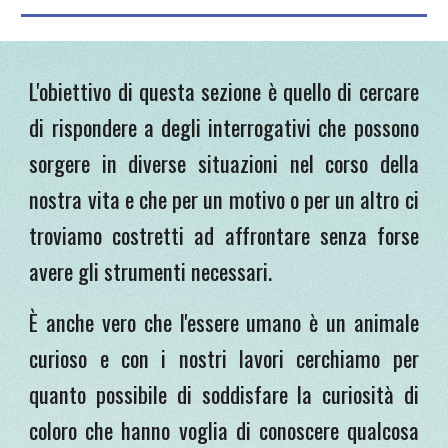
L'obiettivo di questa sezione è quello di cercare
di rispondere a degli interrogativi che possono
sorgere in diverse situazioni nel corso della
nostra vita e che per un motivo o per un altro ci
troviamo costretti ad affrontare senza forse
avere gli strumenti necessari.
È anche vero che l'essere umano è un anim
ale
curioso e con i nostri lavori cerchiamo per
quanto possibile di soddisfare la curiosità di
coloro che hanno voglia di conoscere qualcosa